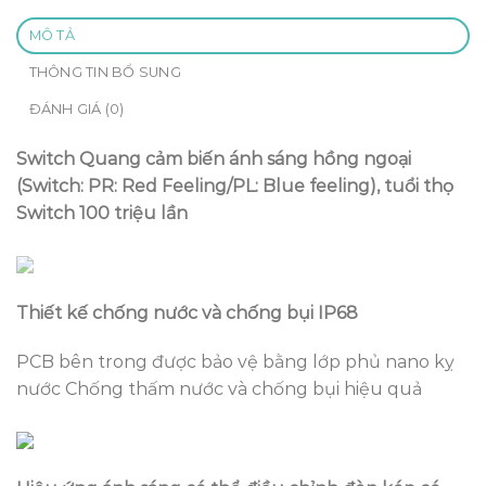
MÔ TẢ
THÔNG TIN BỔ SUNG
ĐÁNH GIÁ (0)
Switch Quang cảm biến ánh sáng hồng ngoại
(Switch: PR: Red Feeling/PL: Blue feeling), tuổi thọ
Switch 100 triệu lần
Thiết kế chống nước và chống bụi IP68
PCB bên trong được bảo vệ bằng lớp phủ nano kỵ
nước Chống thấm nước và chống bụi hiệu quả