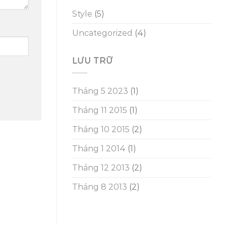
Style
(5)
Uncategorized
(4)
LƯU TRỮ
Tháng 5 2023
(1)
Tháng 11 2015
(1)
Tháng 10 2015
(2)
Tháng 1 2014
(1)
Tháng 12 2013
(2)
Tháng 8 2013
(2)