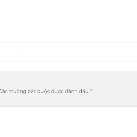
Các trường bắt buộc được đánh dấu
*