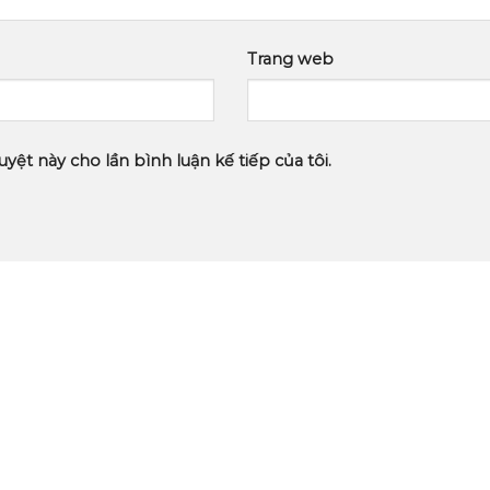
Trang web
uyệt này cho lần bình luận kế tiếp của tôi.