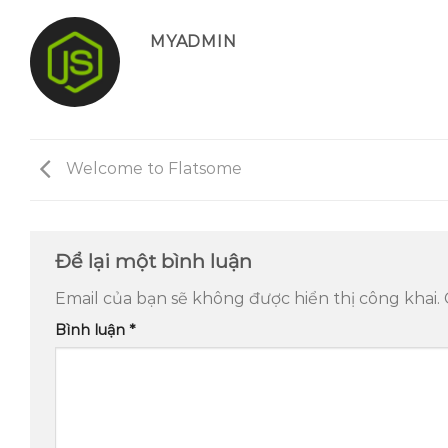
MYADMIN
Welcome to Flatsome
Để lại một bình luận
Email của bạn sẽ không được hiển thị công khai.
Bình luận
*