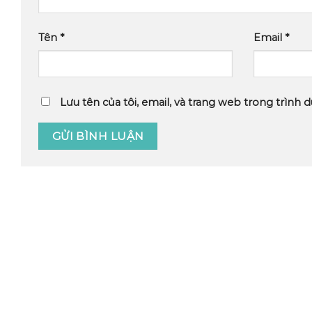
Tên
*
Email
*
Lưu tên của tôi, email, và trang web trong trình d